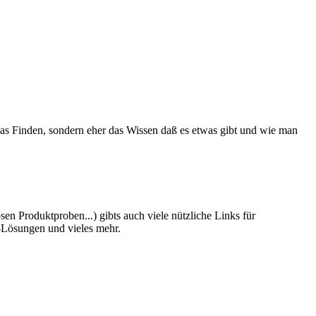
 das Finden, sondern eher das Wissen daß es etwas gibt und wie man
n Produktproben...) gibts auch viele nützliche Links für
-Lösungen und vieles mehr.