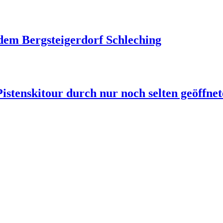
dem Bergsteigerdorf Schleching
istenskitour durch nur noch selten geöffnet