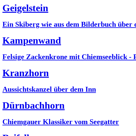
Geigelstein
Ein Skiberg wie aus dem Bilderbuch über 
Kampenwand
Felsige Zackenkrone mit Chiemseeblick - P
Kranzhorn
Aussichtskanzel über dem Inn
Dürnbachhorn
Chiemgauer Klassiker vom Seegatter