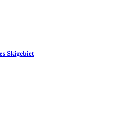
es Skigebiet