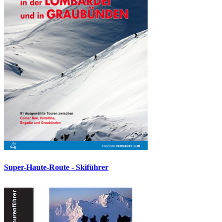
Super-Haute-Route - Skiführer