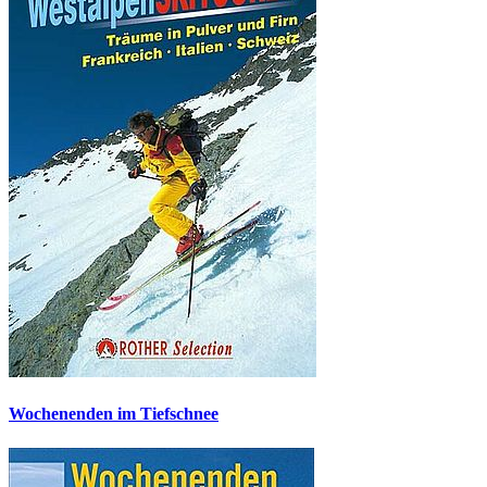
Wochenenden im Tiefschnee