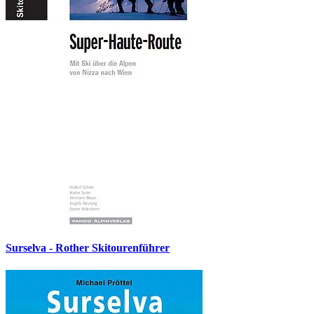
Surselva - Rother Skitourenführer