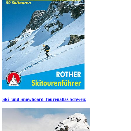
Ski- und Snowboard Tourenatlas Schweiz