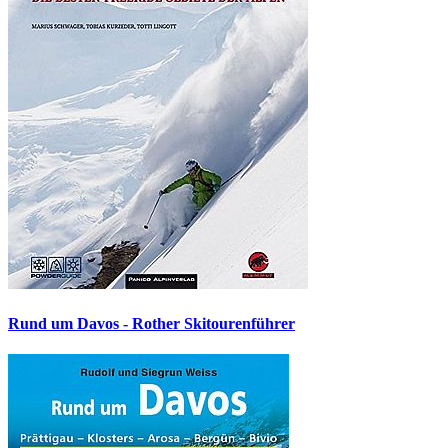
Rund um Davos - Rother Skitourenführer