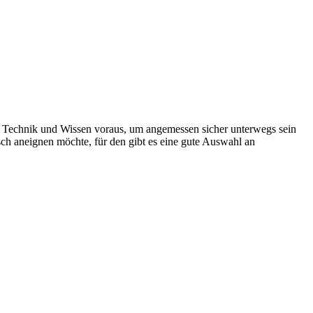
an Technik und Wissen voraus, um angemessen sicher unterwegs sein
isch aneignen möchte, für den gibt es eine gute Auswahl an