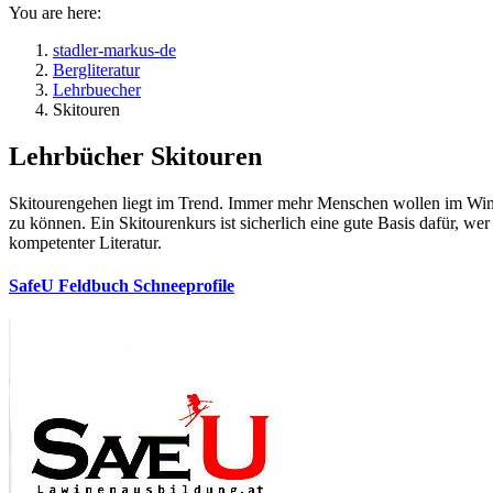
You are here:
stadler-markus-de
Bergliteratur
Lehrbuecher
Skitouren
Lehrbücher Skitouren
Skitourengehen liegt im Trend. Immer mehr Menschen wollen im Winter
zu können. Ein Skitourenkurs ist sicherlich eine gute Basis dafür, we
kompetenter Literatur.
SafeU Feldbuch Schneeprofile