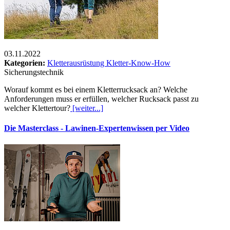
03.11.2022
Kategorien:
Kletterausrüstung
Kletter-Know-How
Sicherungstechnik
Worauf kommt es bei einem Kletterrucksack an? Welche
Anforderungen muss er erfüllen, welcher Rucksack passt zu
welcher Klettertour?
[weiter...]
Die Masterclass - Lawinen-Expertenwissen per Video