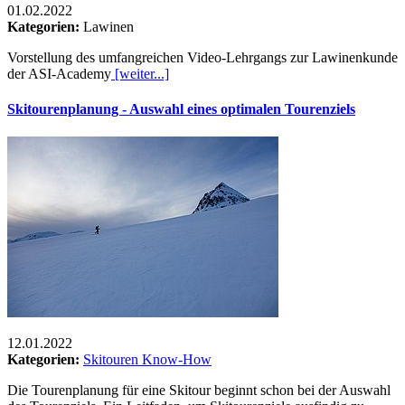
01.02.2022
Kategorien:
Lawinen
Vorstellung des umfangreichen Video-Lehrgangs zur Lawinenkunde
der ASI-Academy
[weiter...]
Skitourenplanung - Auswahl eines optimalen Tourenziels
12.01.2022
Kategorien:
Skitouren Know-How
Die Tourenplanung für eine Skitour beginnt schon bei der Auswahl