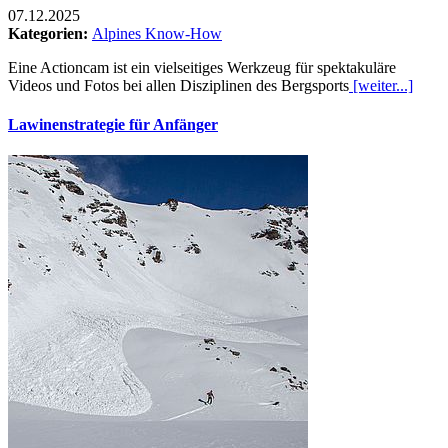
07.12.2025
Kategorien:
Alpines Know-How
Eine Actioncam ist ein vielseitiges Werkzeug für spektakuläre
Videos und Fotos bei allen Disziplinen des Bergsports
[weiter...]
Lawinenstrategie für Anfänger