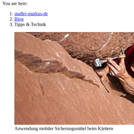
You are here:
stadler-markus-de
Blog
Tipps & Technik
Anwendung mobiler Sicherungsmittel beim Klettern