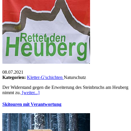
08.07.2021
Kategorien:
Kletter-G'schichten
Naturschutz
Der Widerstand gegen die Erweiterung des Steinbruchs am Heuberg
nimmt zu.
[weiter...]
Skitouren mit Verantwortung