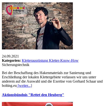
24.09.2021
Kategorien:
Kletterausrüstung
Kletter-Know-How
Sicherungstechnik
Bei der Beschaffung des Hakenmaterials zur Sanierung und
Erschließung der lokalen Klettergebiete verlassen wir uns unter
anderem auf die Auswahl und die Exertise von Gerhard Schaar und
bolting.eu
[weiter...]
Aktionsbündnis "Rettet den Heuberg"