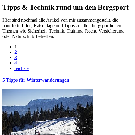
Tipps & Technik rund um den Bergsport
Hier sind nochmal alle Artikel von mir zusammengestellt, die
handfeste Infos, Ratschläge und Tipps zu allen bergsportlichen
Themen wie Sicherheit, Technik, Training, Recht, Versicherung
oder Naturschutz betreffen.
1
2
3
4
nächste
5 Tipps für Winterwanderungen