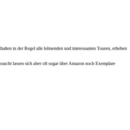
halten in der Regel alle lohnenden und interessanten Touren, erheben
braucht lassen sich aber oft sogar über Amazon noch Exemplare