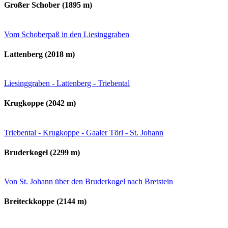
Großer Schober (1895 m)
Vom Schoberpaß in den Liesinggraben
Lattenberg (2018 m)
Liesinggraben - Lattenberg - Triebental
Krugkoppe (2042 m)
Triebental - Krugkoppe - Gaaler Törl - St. Johann
Bruderkogel (2299 m)
Von St. Johann über den Bruderkogel nach Bretstein
Breiteckkoppe (2144 m)