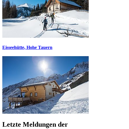
Eisseehütte, Hohe Tauern
Letzte Meldungen der