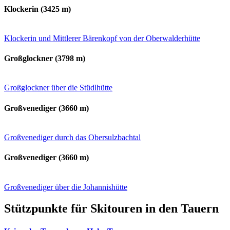
Klockerin (3425 m)
Klockerin und Mittlerer Bärenkopf von der Oberwalderhütte
Großglockner (3798 m)
Großglockner über die Stüdlhütte
Großvenediger (3660 m)
Großvenediger durch das Obersulzbachtal
Großvenediger (3660 m)
Großvenediger über die Johannishütte
Stützpunkte für Skitouren in den Tauern