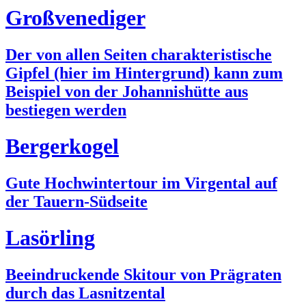
Großvenediger
Der von allen Seiten charakteristische
Gipfel (hier im Hintergrund) kann zum
Beispiel von der Johannishütte aus
bestiegen werden
Bergerkogel
Gute Hochwintertour im Virgental auf
der Tauern-Südseite
Lasörling
Beeindruckende Skitour von Prägraten
durch das Lasnitzental