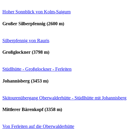
Hoher Sonnblick von Kolm-Saigurn
Großer Silberpfennig (2600 m)
Silberpfennig von Rauris
Großglockner (3798 m)
Stüdlhütte - Großglockner - Ferleiten
Johannisberg (3453 m)
Skitourenübergang Oberwalderhütte - Stüdlhütte mit Johannisberg
Mittlerer Bärenkopf (3358 m)
Von Ferleiten auf die Oberwalderhütte