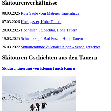
Skitourenverhältnisse
08.03.2026
Rote Säule vom Matreier Tauernhaus
07.03.2026
Hochgasser, Hohe Tauern
20.03.2025
Hocheiser, Stubachtal, Hohe Tauern
19.03.2025
Schwarzkopf, Bad Fusch, Hohe Tauern
26.03.2022
Skitourenrunde Zillertaler Alpen - Venedigergebiet
Skitouren Gschichten aus den Tauern
Skidurchquerung von Kleinarl nach Rauris