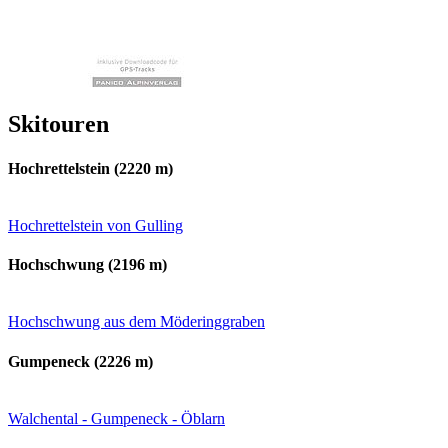
Skitouren
Hochrettelstein (2220 m)
Hochrettelstein von Gulling
Hochschwung (2196 m)
Hochschwung aus dem Möderinggraben
Gumpeneck (2226 m)
Walchental - Gumpeneck - Öblarn