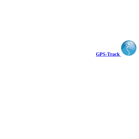
GPS-Track