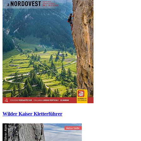
Wilder Kaiser Kletterführer