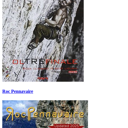
Roc Pennavaire