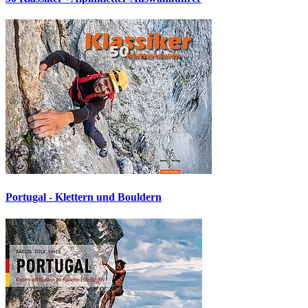
Portugal - Klettern und Bouldern