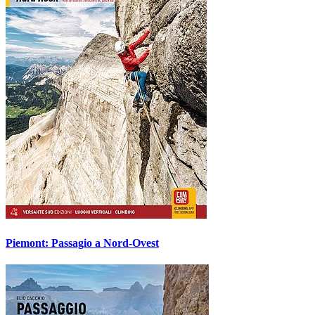
Piemont: Passagio a Nord-Ovest