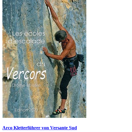
Arco Kletterführer von Versante Sud