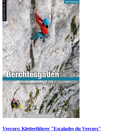
Vercors: Kletterführer "Escalades du Vercors"