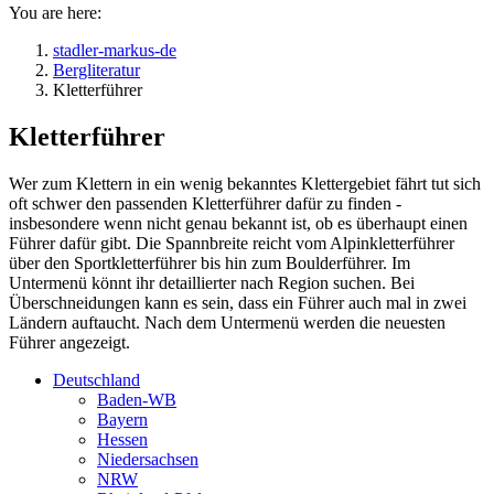
You are here:
stadler-markus-de
Bergliteratur
Kletterführer
Kletterführer
Wer zum Klettern in ein wenig bekanntes Klettergebiet fährt tut sich
oft schwer den passenden Kletterführer dafür zu finden -
insbesondere wenn nicht genau bekannt ist, ob es überhaupt einen
Führer dafür gibt. Die Spannbreite reicht vom Alpinkletterführer
über den Sportkletterführer bis hin zum Boulderführer. Im
Untermenü könnt ihr detaillierter nach Region suchen. Bei
Überschneidungen kann es sein, dass ein Führer auch mal in zwei
Ländern auftaucht. Nach dem Untermenü werden die neuesten
Führer angezeigt.
Deutschland
Baden-WB
Bayern
Hessen
Niedersachsen
NRW