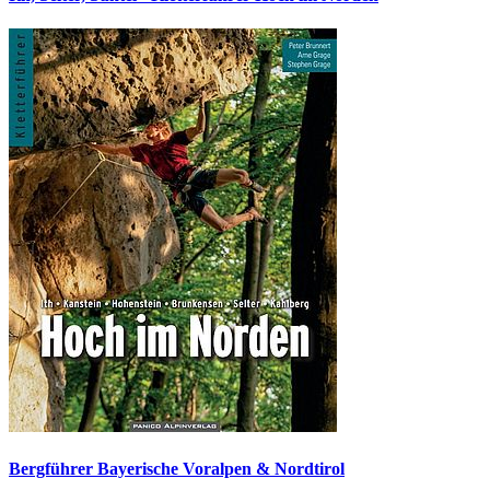
Bergführer Bayerische Voralpen & Nordtirol