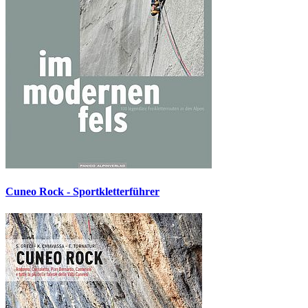
Cuneo Rock - Sportkletterführer