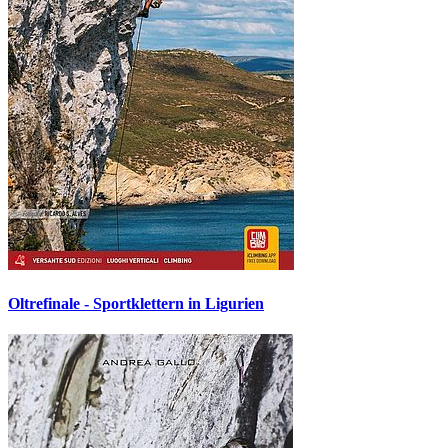
Oltrefinale - Sportklettern in Ligurien