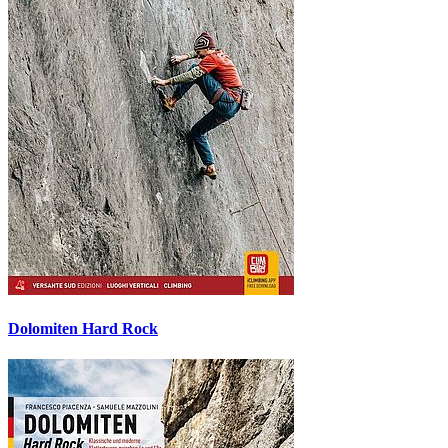
Dolomiten Hard Rock