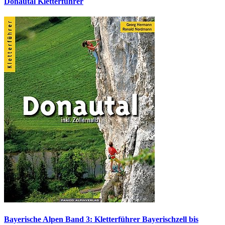
Donautal Kletterführer
Bayerische Alpen Band 3: Kletterführer Bayerischzell bis