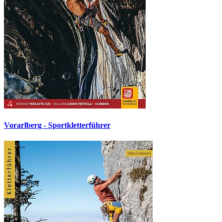
Vorarlberg - Sportkletterführer