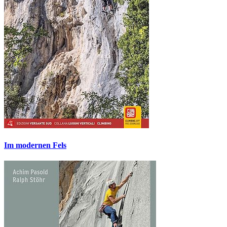
Im modernen Fels