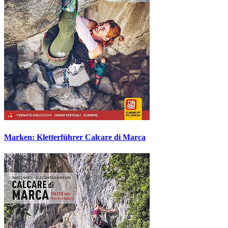
Marken: Kletterführer Calcare di Marca