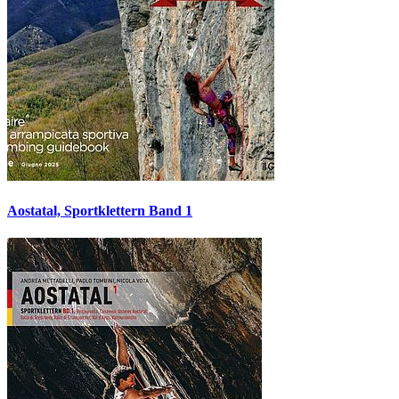
Aostatal, Sportklettern Band 1