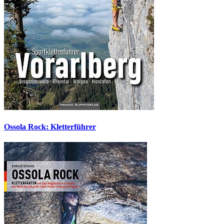
Ossola Rock: Kletterführer