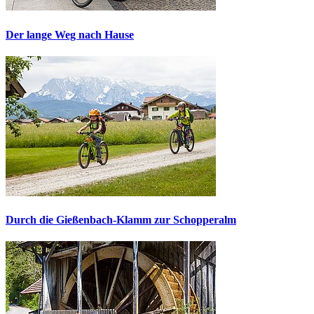
Der lange Weg nach Hause
Durch die Gießenbach-Klamm zur Schopperalm