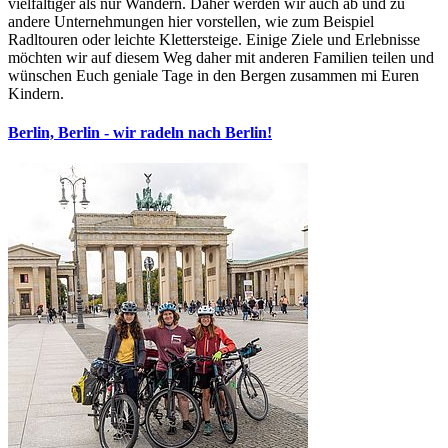
vielfältiger als nur Wandern. Daher werden wir auch ab und zu
andere Unternehmungen hier vorstellen, wie zum Beispiel
Radltouren oder leichte Klettersteige. Einige Ziele und Erlebnisse
möchten wir auf diesem Weg daher mit anderen Familien teilen und
wünschen Euch geniale Tage in den Bergen zusammen mi Euren
Kindern.
Berlin, Berlin - wir radeln nach Berlin!