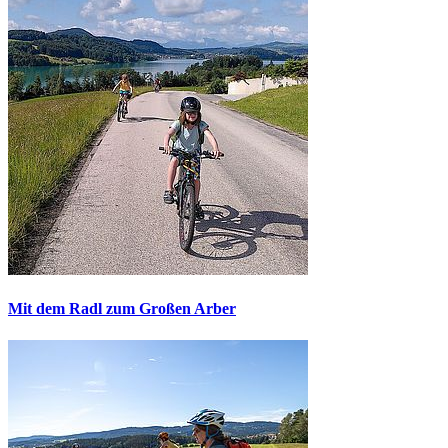
Mit dem Radl zum Großen Arber