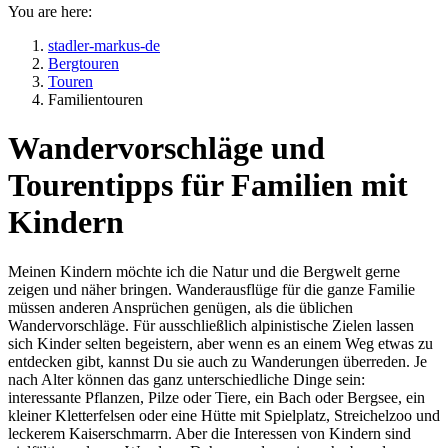
You are here:
stadler-markus-de
Bergtouren
Touren
Familientouren
Wandervorschläge und
Tourentipps für Familien mit
Kindern
Meinen Kindern möchte ich die Natur und die Bergwelt gerne
zeigen und näher bringen. Wanderausflüge für die ganze Familie
müssen anderen Ansprüchen genügen, als die üblichen
Wandervorschläge. Für ausschließlich alpinistische Zielen lassen
sich Kinder selten begeistern, aber wenn es an einem Weg etwas zu
entdecken gibt, kannst Du sie auch zu Wanderungen überreden. Je
nach Alter können das ganz unterschiedliche Dinge sein:
interessante Pflanzen, Pilze oder Tiere, ein Bach oder Bergsee, ein
kleiner Kletterfelsen oder eine Hütte mit Spielplatz, Streichelzoo und
leckerem Kaiserschmarrn. Aber die Interessen von Kindern sind