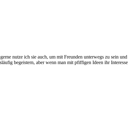
erne nutze ich sie auch, um mit Freunden unterwegs zu sein und
äufig begeistern, aber wenn man mit pfiffigen Ideen ihr Interesse