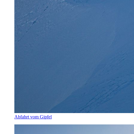
Abfahrt vom Gipfel