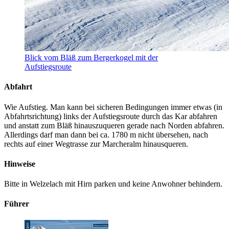
Blick vom Bläß zum Bergerkogel mit der
Aufstiegsroute
Abfahrt
Wie Aufstieg. Man kann bei sicheren Bedingungen immer etwas (in
Abfahrtsrichtung) links der Aufstiegsroute durch das Kar abfahren
und anstatt zum Bläß hinauszuqueren gerade nach Norden abfahren.
Allerdings darf man dann bei ca. 1780 m nicht übersehen, nach
rechts auf einer Wegtrasse zur Marcheralm hinausqueren.
Hinweise
Bitte in Welzelach mit Hirn parken und keine Anwohner behindern.
Führer