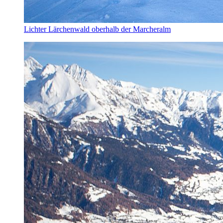
Lichter Lärchenwald oberhalb der Marcheralm