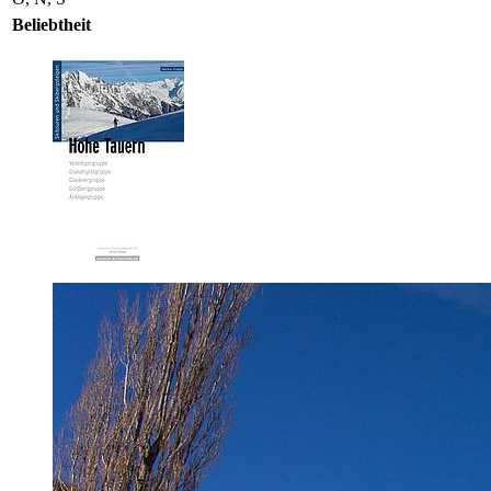
Beliebtheit