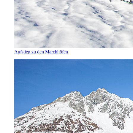
Aufstieg zu den Marchhöfen