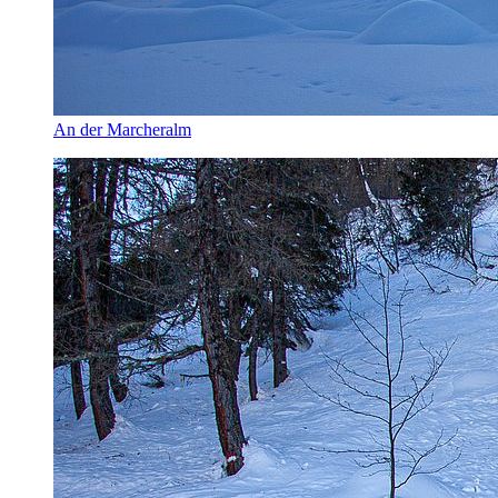
An der Marcheralm