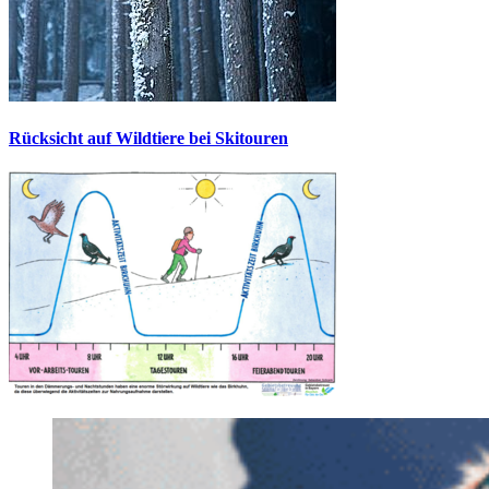
Rücksicht auf Wildtiere bei Skitouren