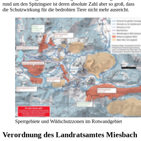
rund um den Spitzingsee ist deren absolute Zahl aber so groß, dass
die Schutzwirkung für die bedrohten Tiere nicht mehr ausreicht.
Sperrgebiete und Wildschutzzonen im Rotwandgebiet
Verordnung des Landratsamtes Miesbach