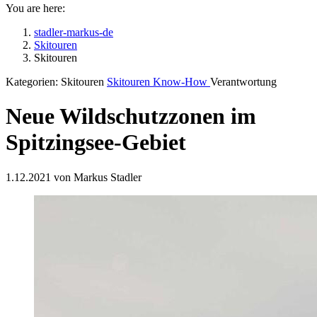
You are here:
stadler-markus-de
Skitouren
Skitouren
Kategorien:
Skitouren
Skitouren Know-How
Verantwortung
Neue Wildschutzzonen im
Spitzingsee-Gebiet
1.12.2021 von Markus Stadler