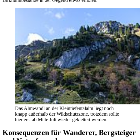
Birkhuhnbestände in der Gegend etwas erholen.
Das Almwandl an der Kleintiefentalalm liegt noch
knapp außerhalb der Wildschutzzone, trotzdem sollte
hier erst ab Mitte Juli wieder geklettert werden.
Konsequenzen für Wanderer, Bergsteiger