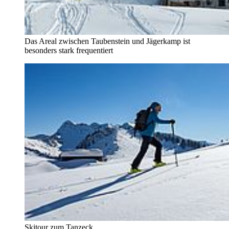
Das Areal zwischen Taubenstein und Jägerkamp ist
besonders stark frequentiert
Skitour zum Tanzeck