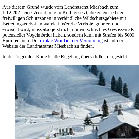
Aus diesem Grund wurde vom Landratsamt Miesbach zum
1.12.2021 eine Verordnung in Kraft gesetzt, die einen Teil der
freiwilligen Schutzzonen in verbindliche Wildschutzgebiete mit
Betretungsverbot umwandelt. Wer die Verbote ignoriert und
erwischt wird, muss also jetzt nicht nur ein schlechtes Gewissen als
potenzieller Vogelmörder haben, sondern kann mit Strafen bis 5000
Euro rechnen. Der
exakte Wortlaut der Verordnung
ist auf der
Website des Landratsamts Miesbach zu finden.
In der folgenden Karte ist die Regelung übersichtlich dargestellt: