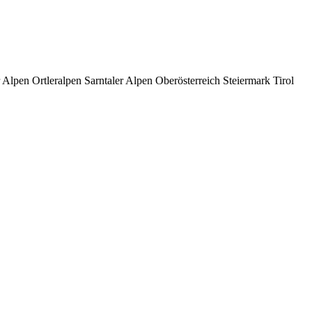
Alpen Ortleralpen Sarntaler Alpen Oberösterreich Steiermark Tirol