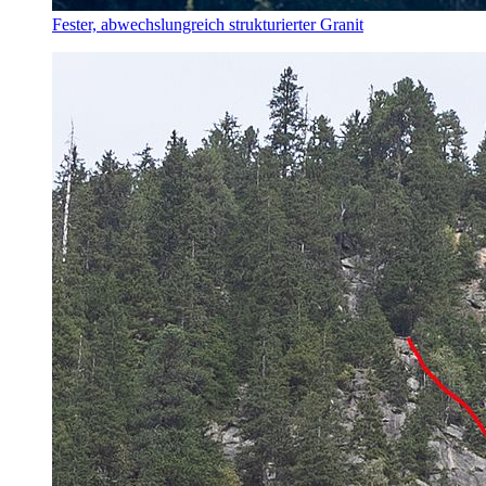
Fester, abwechslungreich strukturierter Granit