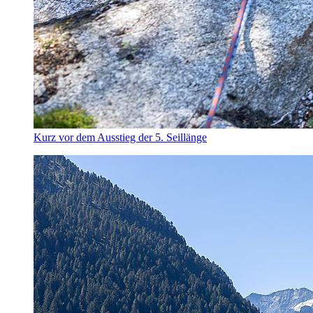
Kurz vor dem Ausstieg der 5. Seillänge