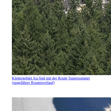
Klettergebiet Au-Süd mit der Route Supersommer
(ungefährer Routenverlauf)