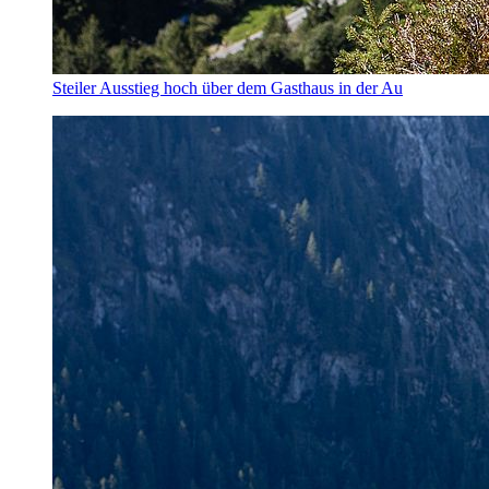
Steiler Ausstieg hoch über dem Gasthaus in der Au