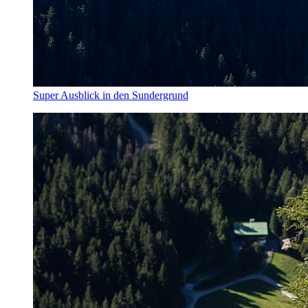
Super Ausblick in den Sundergrund