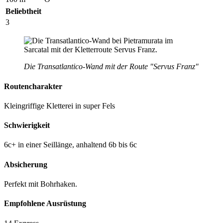
Beliebtheit
3
Die Transatlantico-Wand mit der Route "Servus Franz"
Routencharakter
Kleingriffige Kletterei in super Fels
Schwierigkeit
6c+ in einer Seillänge, anhaltend 6b bis 6c
Absicherung
Perfekt mit Bohrhaken.
Empfohlene Ausrüstung