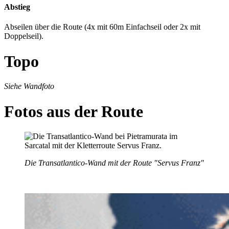
Abstieg
Abseilen über die Route (4x mit 60m Einfachseil oder 2x mit
Doppelseil).
Topo
Siehe Wandfoto
Fotos aus der Route
Die Transatlantico-Wand mit der Route "Servus Franz"