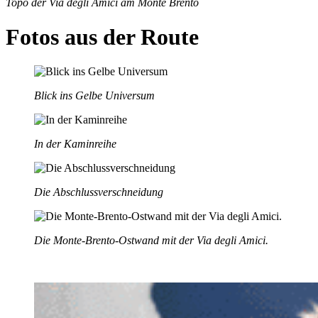
Topo der Via degli Amici am Monte Brento
Fotos aus der Route
Blick ins Gelbe Universum
In der Kaminreihe
Die Abschlussverschneidung
Die Monte-Brento-Ostwand mit der Via degli Amici.