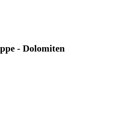
uppe - Dolomiten