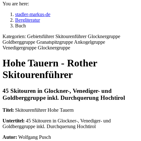
You are here:
stadler-markus-de
Bergliteratur
Buch
Kategorien:
Gebietsführer Skitourenführer Glocknergruppe
Goldberggruppe Granatspitzgruppe Ankogelgruppe
Venedigergruppe Glocknergruppe
Hohe Tauern - Rother
Skitourenführer
45 Skitouren in Glockner-, Venediger- und
Goldberggruppe inkl. Durchquerung Hochtirol
Titel:
Skitourenführer Hohe Tauern
Untertitel:
45 Skitouren in Glockner-, Venediger- und
Goldberggruppe inkl. Durchquerung Hochtirol
Autor:
Wolfgang Pusch