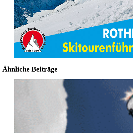
Ähnliche Beiträge