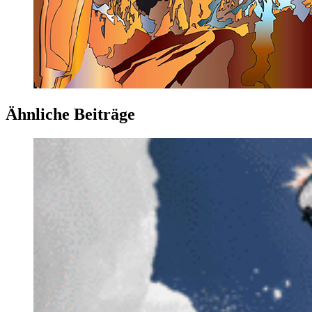
Ähnliche Beiträge