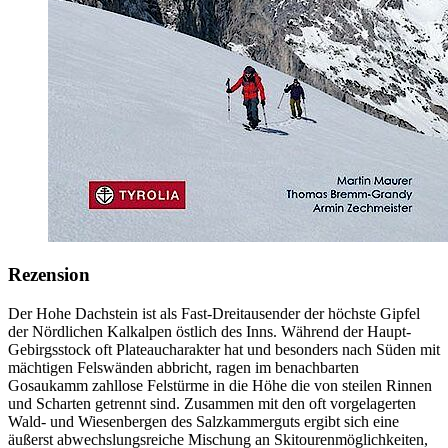
Rezension
Der Hohe Dachstein ist als Fast-Dreitausender der höchste Gipfel
der Nördlichen Kalkalpen östlich des Inns. Während der Haupt-
Gebirgsstock oft Plateaucharakter hat und besonders nach Süden mit
mächtigen Felswänden abbricht, ragen im benachbarten
Gosaukamm zahllose Felstürme in die Höhe die von steilen Rinnen
und Scharten getrennt sind. Zusammen mit den oft vorgelagerten
Wald- und Wiesenbergen des Salzkammerguts ergibt sich eine
äußerst abwechslungsreiche Mischung an Skitourenmöglichkeiten,