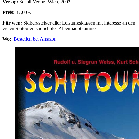
Verlag:
Schall Verlag, Wien, 2002
Preis:
37,00 €
Für wen:
Skibergsteiger aller Leistungsklassen mit Interesse an den
vielen Skitouren südlich des Alpenhauptkammes.
Wo:
Bestellen bei Amazon