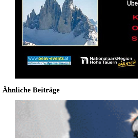
Ähnliche Beiträge