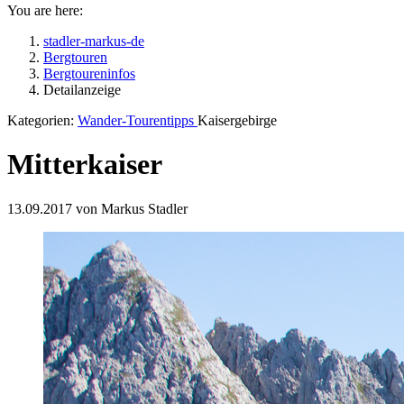
You are here:
stadler-markus-de
Bergtouren
Bergtoureninfos
Detailanzeige
Kategorien:
Wander-Tourentipps
Kaisergebirge
Mitterkaiser
13.09.2017 von Markus Stadler