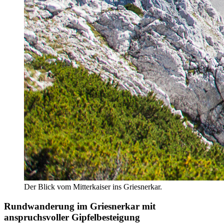
Der Blick vom Mitterkaiser ins Griesnerkar.
Rundwanderung im Griesnerkar mit
anspruchsvoller Gipfelbesteigung