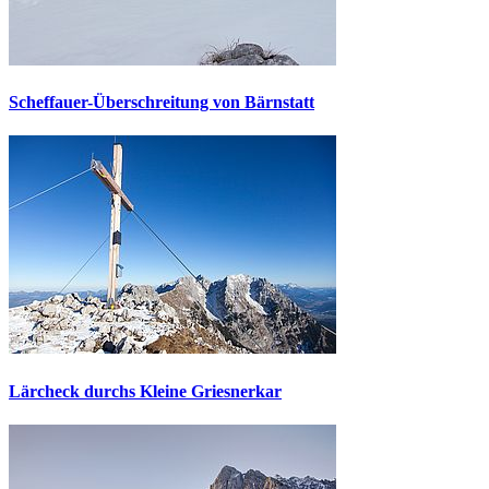
Scheffauer-Überschreitung von Bärnstatt
Lärcheck durchs Kleine Griesnerkar