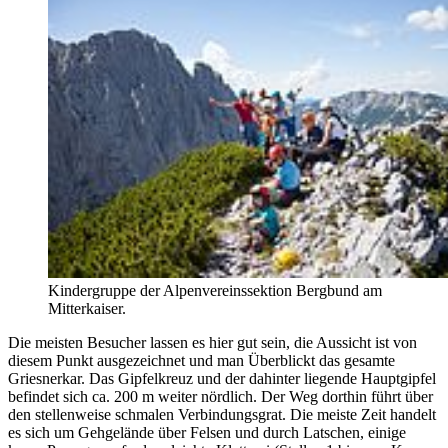
Kindergruppe der Alpenvereinssektion Bergbund am
Mitterkaiser.
Die meisten Besucher lassen es hier gut sein, die Aussicht ist von
diesem Punkt ausgezeichnet und man Überblickt das gesamte
Griesnerkar. Das Gipfelkreuz und der dahinter liegende Hauptgipfel
befindet sich ca. 200 m weiter nördlich. Der Weg dorthin führt über
den stellenweise schmalen Verbindungsgrat. Die meiste Zeit handelt
es sich um Gehgelände über Felsen und durch Latschen, einige