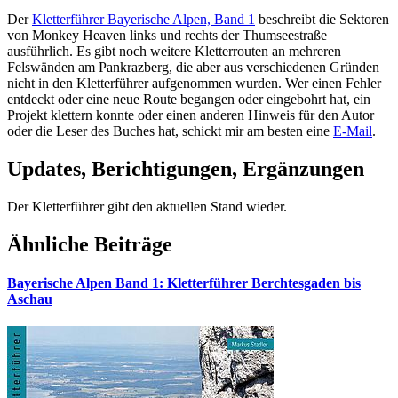
Der
Kletterführer Bayerische Alpen, Band 1
beschreibt die Sektoren
von Monkey Heaven links und rechts der Thumseestraße
ausführlich. Es gibt noch weitere Kletterrouten an mehreren
Felswänden am Pankrazberg, die aber aus verschiedenen Gründen
nicht in den Kletterführer aufgenommen wurden. Wer einen Fehler
entdeckt oder eine neue Route begangen oder eingebohrt hat, ein
Projekt klettern konnte oder einen anderen Hinweis für den Autor
oder die Leser des Buches hat, schickt mir am besten eine
E-Mail
.
Updates, Berichtigungen, Ergänzungen
Der Kletterführer gibt den aktuellen Stand wieder.
Ähnliche Beiträge
Bayerische Alpen Band 1: Kletterführer Berchtesgaden bis
Aschau