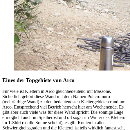
Eines der Topgebiete von Arco
Für viele ist Klettern in Arco gleichbedeutend mit Massone.
Sicherlich gehört diese Wand mit dem Namen Policromuro
(mehrfarbige Wand) zu den bedeutendsten Klettergebieten rund um
Arco. Entsprechend viel Betrieb herrscht hier am Wochenende. Es
gibt aber auch viele was für diese Wand spricht. Die sonnige Lage
ermöglicht auch im Spätherbst und oft sogar im Winter das Klettern
im T-Shirt (so die Sonne scheint), es gibt Routen in allen
Schwierigkeitsgraden und die Kletterei ist teils wirklich fantastisch,