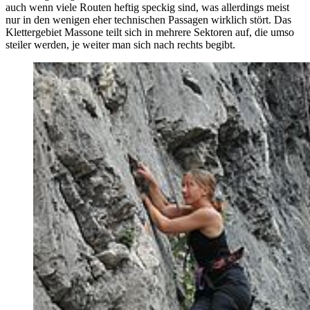
auch wenn viele Routen heftig speckig sind, was allerdings meist
nur in den wenigen eher technischen Passagen wirklich stört. Das
Klettergebiet Massone teilt sich in mehrere Sektoren auf, die umso
steiler werden, je weiter man sich nach rechts begibt.