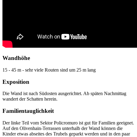
Wandhöhe
15 - 45 m - sehr viele Routen sind um 25 m lang
Exposition
Die Wand ist nach Südosten ausgerichtet. Ab späten Nachmittag
wandert der Schatten herein.
Familientauglichkeit
Der linke Teil vom Sektor Policromuro ist gut für Familien geeignet.
Auf den Olivenhain-Terrassen unterhalb der Wand können die
Kinder etwas abseites des Trubels geparkt werden und in den paar