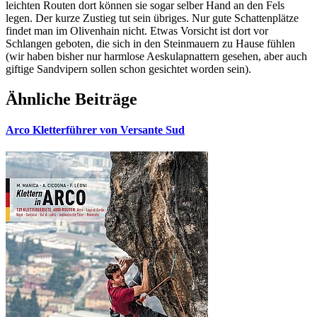
leichten Routen dort können sie sogar selber Hand an den Fels
legen. Der kurze Zustieg tut sein übriges. Nur gute Schattenplätze
findet man im Olivenhain nicht. Etwas Vorsicht ist dort vor
Schlangen geboten, die sich in den Steinmauern zu Hause fühlen
(wir haben bisher nur harmlose Aeskulapnattern gesehen, aber auch
giftige Sandvipern sollen schon gesichtet worden sein).
Ähnliche Beiträge
Arco Kletterführer von Versante Sud