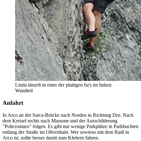
Linda tänzelt in einer der plattigen 6a's im linken
Wandteil
Anfahrt
In Arco an der Sarca-Brücke nach Norden in Richtung Dro. Nach
dem Kreisel rechts nach Massone und der Ausschilderung
"Policromuro" folgen. Es gibt nur wenige Parkplätze in Parkbuchten
entlang der Straße im Olivenhain. Wer sowieso mit dem Radl in
Arco ist, sollte besser damit zum Klettern fahren.