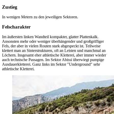
Zustieg
In wenigen Metern zu den jeweiligen Sektoren.
Felscharakter
Im äußersten linken Wandteil kompakter, glatter Plattenkalk.
Ansonsten mehr oder weniger überhängender und großgriffiger
Fels, der aber in vielen Routen stark abgespeckt ist. Teilweise
klettert man an Sinterstrukturen, oft an Leisten und manchmal an
Löchern. Insgesamt eher athletische Kletterei, aber immer wieder
auch technische Passagen. Im Sektor Abissi überwiegt pumpige
Ausdauerkletterei. Ganz links im Sektor "Underground" sehr
athletische Kletterei.