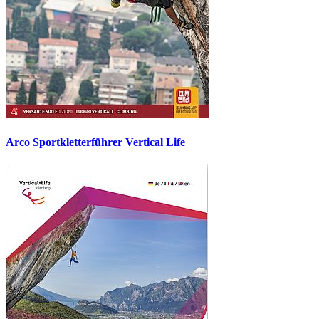
Arco Sportkletterführer Vertical Life