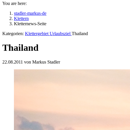
You are here:
stadler-markus-de
Klettern
Kletternews-Seite
Kategorien:
Klettergebiet
Urlaubsziel
Thailand
Thailand
22.08.2011 von Markus Stadler