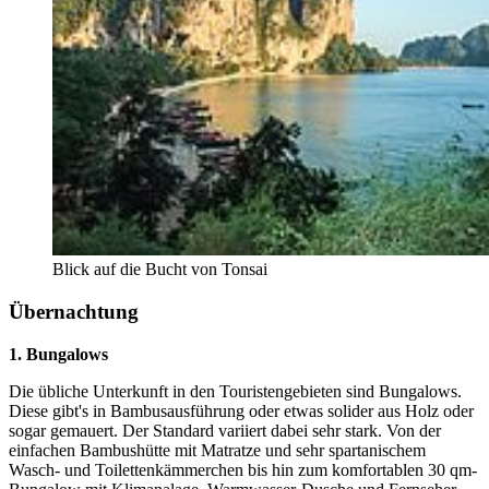
Blick auf die Bucht von Tonsai
Übernachtung
1. Bungalows
Die übliche Unterkunft in den Touristengebieten sind Bungalows.
Diese gibt's in Bambusausführung oder etwas solider aus Holz oder
sogar gemauert. Der Standard variiert dabei sehr stark. Von der
einfachen Bambushütte mit Matratze und sehr spartanischem
Wasch- und Toilettenkämmerchen bis hin zum komfortablen 30 qm-