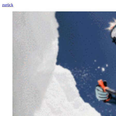
zurück