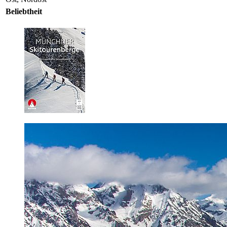
Beliebtheit