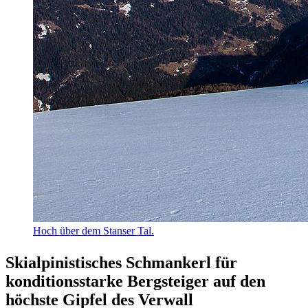
Hoch über dem Stanser Tal.
Skialpinistisches Schmankerl für
konditionsstarke Bergsteiger auf den
höchste Gipfel des Verwall