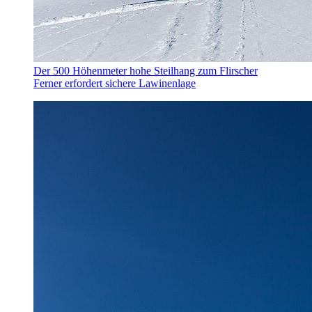
Der 500 Höhenmeter hohe Steilhang zum Flirscher
Ferner erfordert sichere Lawinenlage