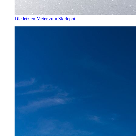
Die letzten Meter zum Skidepot