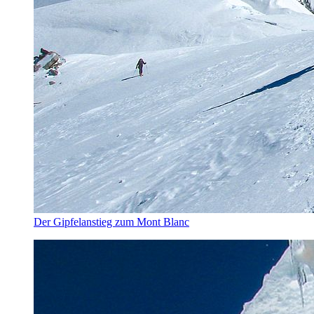
Der Gipfelanstieg zum Mont Blanc