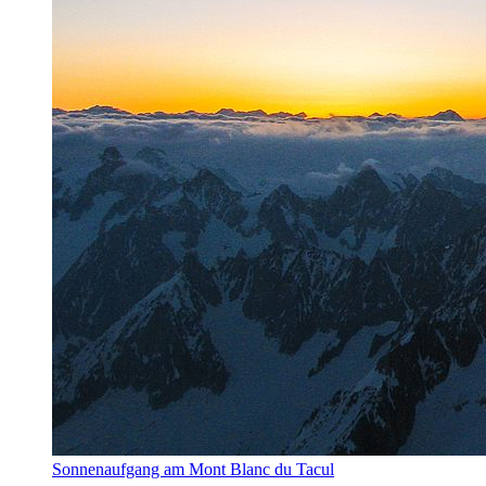
Sonnenaufgang am Mont Blanc du Tacul