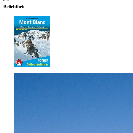
Beliebtheit