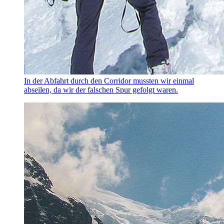
In der Abfahrt durch den Corridor mussten wir einmal
abseilen, da wir der falschen Spur gefolgt waren.