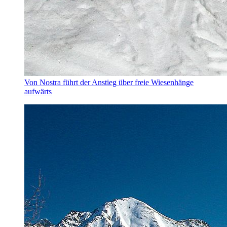
Von Nostra führt der Anstieg über freie Wiesenhänge
aufwärts