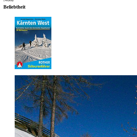
Beliebtheit