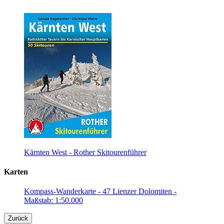
Kärnten West - Rother Skitourenführer
Karten
Kompass-Wanderkarte - 47 Lienzer Dolomiten -
Maßstab: 1:50.000
Zurück