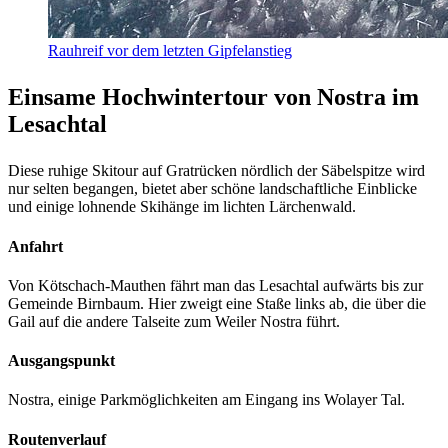
Rauhreif vor dem letzten Gipfelanstieg
Einsame Hochwintertour von Nostra im
Lesachtal
Diese ruhige Skitour auf Gratrücken nördlich der Säbelspitze wird
nur selten begangen, bietet aber schöne landschaftliche Einblicke
und einige lohnende Skihänge im lichten Lärchenwald.
Anfahrt
Von Kötschach-Mauthen fährt man das Lesachtal aufwärts bis zur
Gemeinde Birnbaum. Hier zweigt eine Staße links ab, die über die
Gail auf die andere Talseite zum Weiler Nostra führt.
Ausgangspunkt
Nostra, einige Parkmöglichkeiten am Eingang ins Wolayer Tal.
Routenverlauf