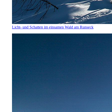
Licht- und Schatten im einsamen Wald am Runseck