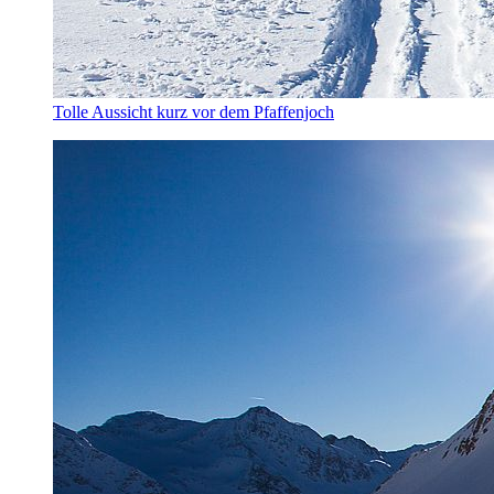
Tolle Aussicht kurz vor dem Pfaffenjoch