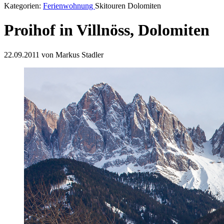
Kategorien:
Ferienwohnung
Skitouren Dolomiten
Proihof in Villnöss, Dolomiten
22.09.2011 von Markus Stadler