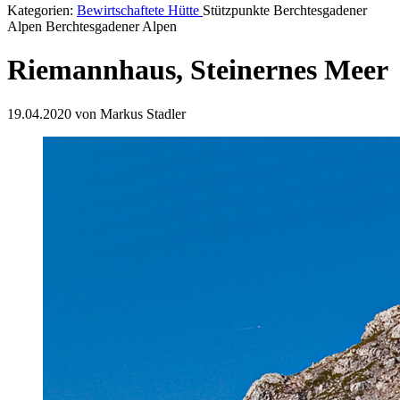
Kategorien:
Bewirtschaftete Hütte
Stützpunkte Berchtesgadener
Alpen Berchtesgadener Alpen
Riemannhaus, Steinernes Meer
19.04.2020 von Markus Stadler