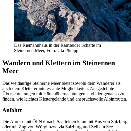
Das Riemannhaus in der Ramseider Scharte im
Steinernen Meer, Foto: Uta Philipp
Wandern und Klettern im Steinernen
Meer
Das weitläufige Steinerne Meer bietet sowohl dem Wanderer als
auch dem Kletterer interessante Möglichkeiten. Ausgedehnte
Überschreitungen mit Hüttenübernachtungen sind hier genauso zu
finden, wie leichtes Klettergelände und anspruchsvolle Alpinrouten.
Anfahrt
Die Anreise mit ÖPNV nach Saalfelden kann mit Bus von Salzburg
oder mit Zug von Wörgl bzw. via Salzburg und Zell am See