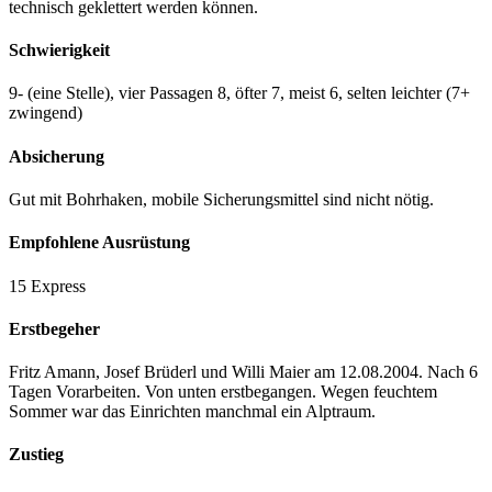
technisch geklettert werden können.
Schwierigkeit
9- (eine Stelle), vier Passagen 8, öfter 7, meist 6, selten leichter (7+
zwingend)
Absicherung
Gut mit Bohrhaken, mobile Sicherungsmittel sind nicht nötig.
Empfohlene Ausrüstung
15 Express
Erstbegeher
Fritz Amann, Josef Brüderl und Willi Maier am 12.08.2004. Nach 6
Tagen Vorarbeiten. Von unten erstbegangen. Wegen feuchtem
Sommer war das Einrichten manchmal ein Alptraum.
Zustieg