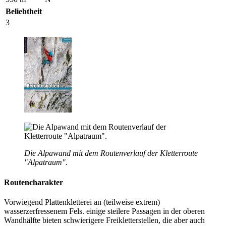
Beliebtheit
3
Die Alpawand mit dem Routenverlauf der Kletterroute
"Alpatraum".
Routencharakter
Vorwiegend Plattenkletterei an (teilweise extrem)
wasserzerfressenem Fels. einige steilere Passagen in der oberen
Wandhälfte bieten schwierigere Freikletterstellen, die aber auch