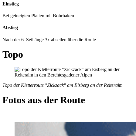
Einstieg
Bei geineigten Platten mit Bohrhaken
Abstieg
Nach der 6. Seillänge 3x abseilen über die Route.
Topo
Topo der Kletterroute "Zickzack" am Eisberg an der Reiteralm
Fotos aus der Route