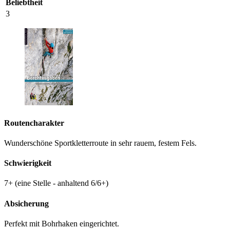
Beliebtheit
3
Routencharakter
Wunderschöne Sportkletterroute in sehr rauem, festem Fels.
Schwierigkeit
7+ (eine Stelle - anhaltend 6/6+)
Absicherung
Perfekt mit Bohrhaken eingerichtet.