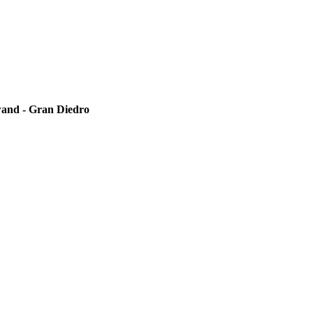
wand - Gran Diedro