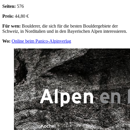
Seiten:
576
Preis:
44,80 €
Für wen:
Boulderer, die sich für die besten Bouldergebiete der
Schweiz, in Norditalien und in den Bayerischen Alpen interessieren.
Wo:
Online beim Panico-Alpinverlag