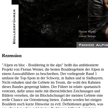
Rezension
"Alpen en bloc - Bouldering in the alps" heißt das ambitionierte
Projekt von Florian Wenter, die besten Bouldergebiete der Alpen in
einem Auswahlführer zu beschreiben. Der vorliegende Band 1
umfasst die Top-Spots in der Schweiz, in Italien und in Südbayern.
Nicht enhalten sind die Gebiete im Tessin, die wohl den Rahmen
dieses Bandes gesprengt hätten. Der Führer ist relativ spartanisch
vertextet, dafür umso mehr mit übersichtlichen Zeichnungen und
Bildern versehen, die im Blockdschungel der meisten Gebiete eine
reelle Chance zur Orientierung bieten. Zudem werden bei einigen
Bouldern noch kurze Hinweise zu evtl. Definitionen gegeben, was