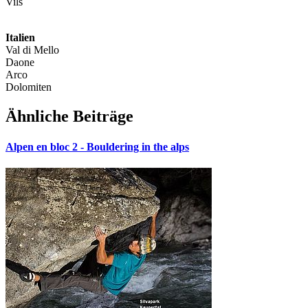
Vils
Italien
Val di Mello
Daone
Arco
Dolomiten
Ähnliche Beiträge
Alpen en bloc 2 - Bouldering in the alps