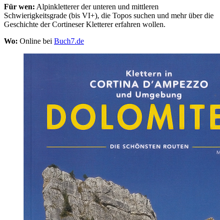
Für wen:
Alpinkletterer der unteren und mittleren
Schwierigkeitsgrade (bis VI+), die Topos suchen und mehr über die
Geschichte der Cortineser Kletterer erfahren wollen.
Wo:
Online bei
Buch7.de