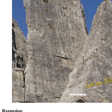
Rezension