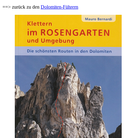
==> zurück zu den
Dolomiten-Führern