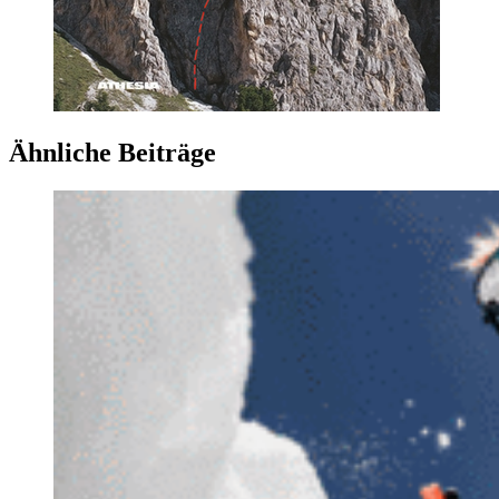
Ähnliche Beiträge