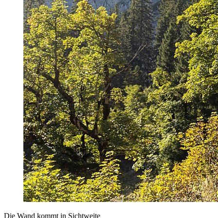
Die Wand kommt in Sichtweite