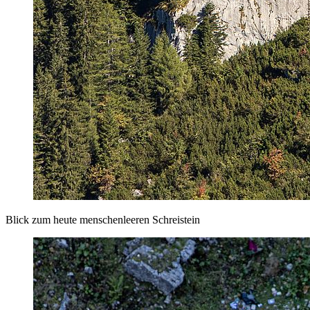
Blick zum heute menschenleeren Schreistein