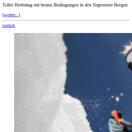
Toller Herbsttag mit besten Bedingungen in den Tegernseer Bergen
[weiter...]
zurück