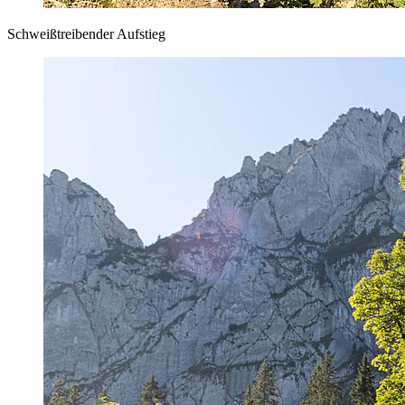
Schweißtreibender Aufstieg