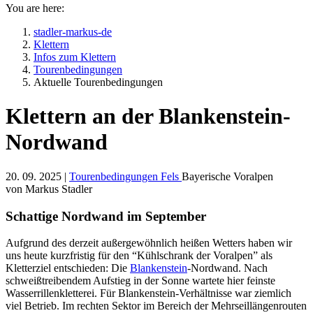
You are here:
stadler-markus-de
Klettern
Infos zum Klettern
Tourenbedingungen
Aktuelle Tourenbedingungen
Klettern an der Blankenstein-
Nordwand
20. 09. 2025 |
Tourenbedingungen Fels
Bayerische Voralpen
von Markus Stadler
Schattige Nordwand im September
Aufgrund des derzeit außergewöhnlich heißen Wetters haben wir
uns heute kurzfristig für den “Kühlschrank der Voralpen” als
Kletterziel entschieden: Die
Blankenstein
-Nordwand. Nach
schweißtreibendem Aufstieg in der Sonne wartete hier feinste
Wasserrillenkletterei. Für Blankenstein-Verhältnisse war ziemlich
viel Betrieb. Im rechten Sektor im Bereich der Mehrseillängenrouten