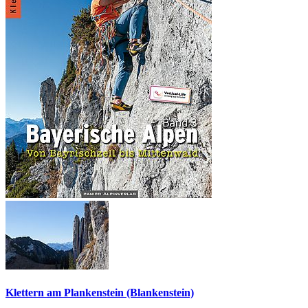
Klettern am Plankenstein (Blankenstein)