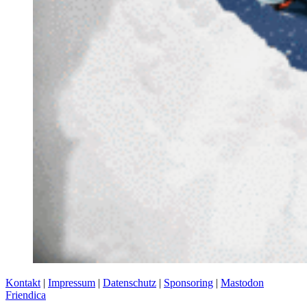
Kontakt
|
Impressum
|
Datenschutz
|
Sponsoring
|
Mastodon
Friendica