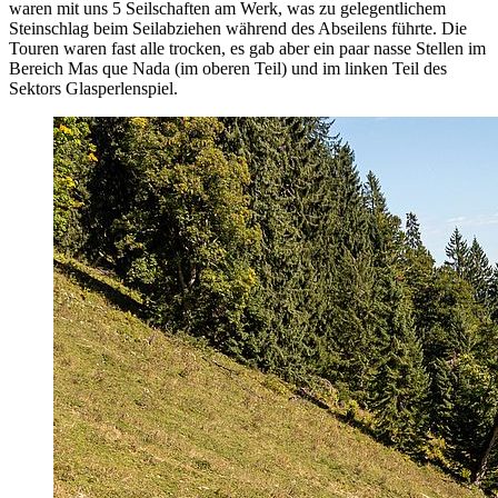
waren mit uns 5 Seilschaften am Werk, was zu gelegentlichem
Steinschlag beim Seilabziehen während des Abseilens führte. Die
Touren waren fast alle trocken, es gab aber ein paar nasse Stellen im
Bereich Mas que Nada (im oberen Teil) und im linken Teil des
Sektors Glasperlenspiel.