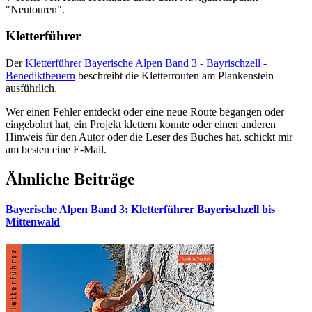
"Neutouren".
Kletterführer
Der
Kletterführer Bayerische Alpen Band 3 - Bayrischzell -
Benediktbeuern
beschreibt die Kletterrouten am Plankenstein
ausführlich.
Wer einen Fehler entdeckt oder eine neue Route begangen oder
eingebohrt hat, ein Projekt klettern konnte oder einen anderen
Hinweis für den Autor oder die Leser des Buches hat, schickt mir
am besten eine E-Mail.
Ähnliche Beiträge
Bayerische Alpen Band 3: Kletterführer Bayerischzell bis
Mittenwald