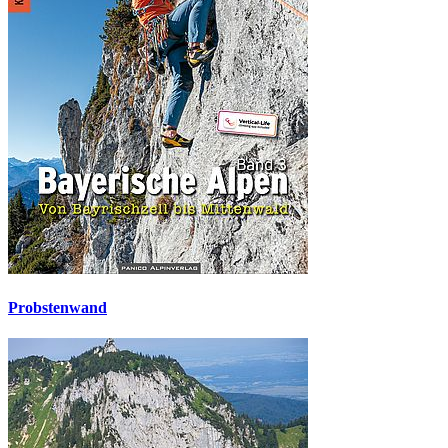
Probstenwand