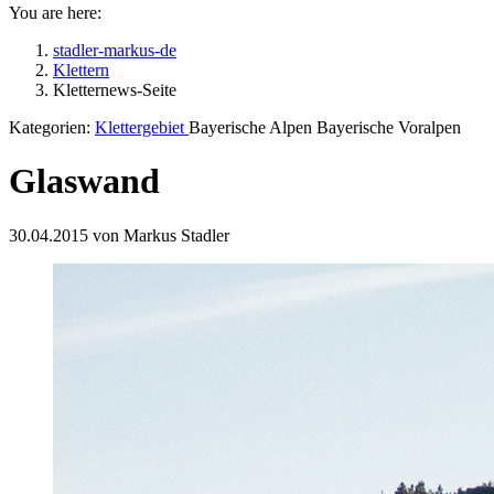
You are here:
stadler-markus-de
Klettern
Kletternews-Seite
Kategorien:
Klettergebiet
Bayerische Alpen Bayerische Voralpen
Glaswand
30.04.2015 von Markus Stadler