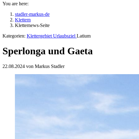
You are here:
stadler-markus-de
Klettern
Kletternews-Seite
Kategorien:
Klettergebiet
Urlaubsziel
Latium
Sperlonga und Gaeta
22.08.2024 von Markus Stadler