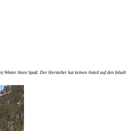
 Winter ihren Spaß. Der Hersteller hat keinen Anteil auf den Inhalt