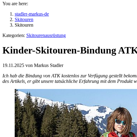
You are here:
stadler-markus-de
Skitouren
Skitouren
Kategorien:
Skitourenausrüstung
Kinder-Skitouren-Bindung AT
19.11.2025 von Markus Stadler
Ich hab die Bindung von ATK kostenlos zur Verfügung gestellt bekomme
des Artikels, er gibt unsere tatsächliche Erfahrung mit dem Produkt w