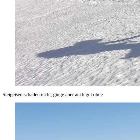
Steigeisen schaden nicht, ginge aber auch gut ohne