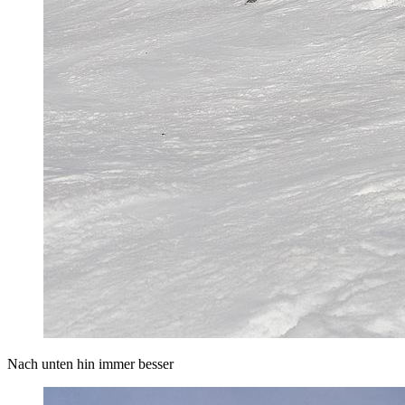
Nach unten hin immer besser