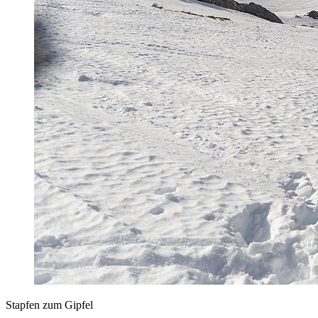
Stapfen zum Gipfel