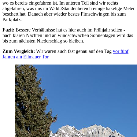
wo es bereits eingefahren ist. Im unteren Teil sind wir rechts
abgefahren, was uns im Wald-/Staudenbereich einige hakelige Meter
beschert hat. Danach aber wieder bestes Firnschwingen bis zum
Parkplatz.
Fazit:
Bessere Verhältnisse hat es hier auch im Frühjahr selten -
nach klaren Nächten und an windschwachen Sonnentagen wird das
bis zum nächsten Niederschlag so bleiben.
Zum Vergleich:
Wir waren auch fast genau auf den Tag
vor fünf
Jahren am Ellmauer Tor.