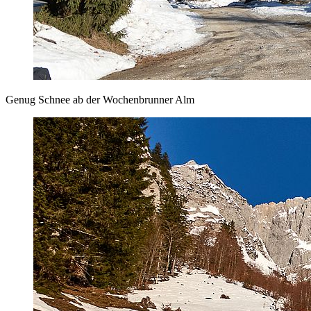
Genug Schnee ab der Wochenbrunner Alm