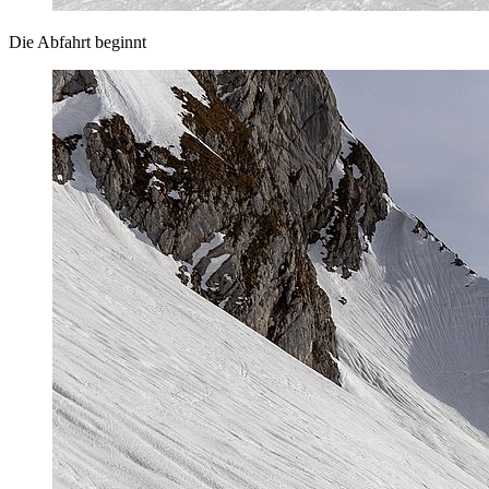
Die Abfahrt beginnt