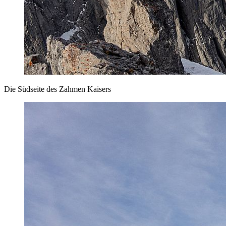
Die Südseite des Zahmen Kaisers