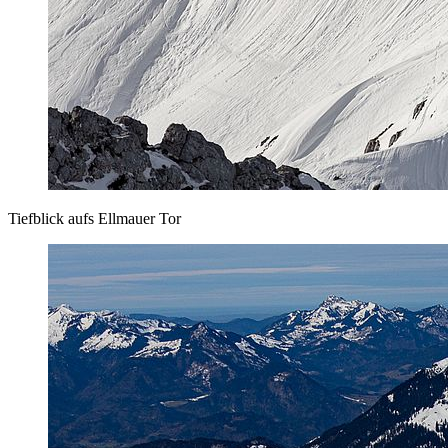
Tiefblick aufs Ellmauer Tor