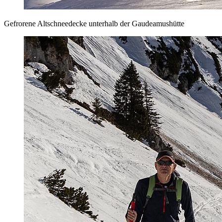
Gefrorene Altschneedecke unterhalb der Gaudeamushütte