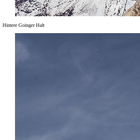
Hintere Goinger Halt