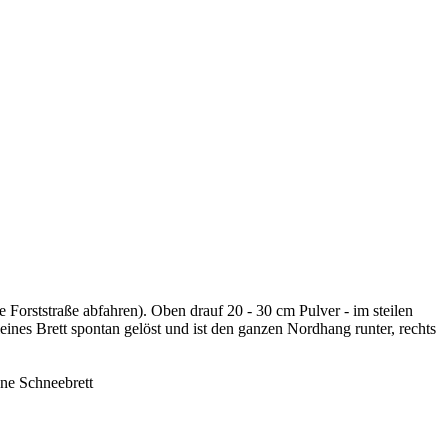
 Forststraße abfahren). Oben drauf 20 - 30 cm Pulver - im steilen
es Brett spontan gelöst und ist den ganzen Nordhang runter, rechts