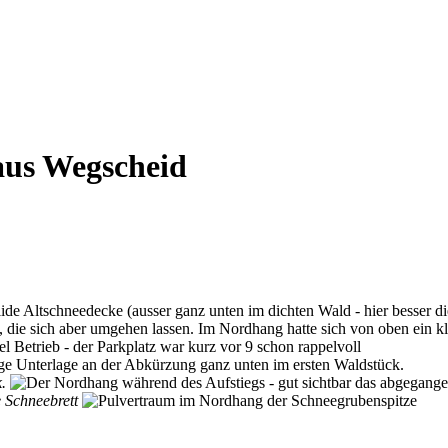
aus Wegscheid
e Altschneedecke (ausser ganz unten im dichten Wald - hier besser die
 sich aber umgehen lassen. Im Nordhang hatte sich von oben ein klein
.
 Schneebrett