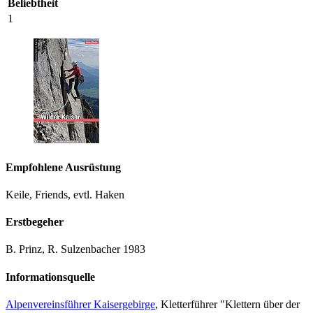
Beliebtheit
1
Empfohlene Ausrüstung
Keile, Friends, evtl. Haken
Erstbegeher
B. Prinz, R. Sulzenbacher 1983
Informationsquelle
Alpenvereinsführer Kaisergebirge
, Kletterführer "Klettern über der