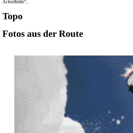
Ackerlhütte",
Topo
Fotos aus der Route