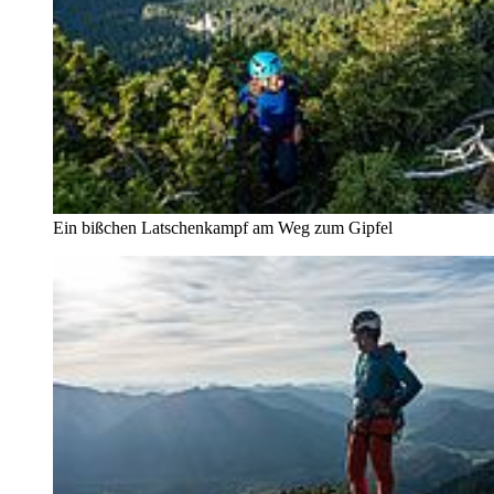
Ein bißchen Latschenkampf am Weg zum Gipfel