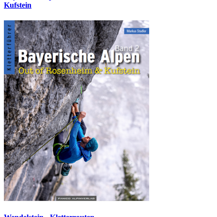
Kufstein