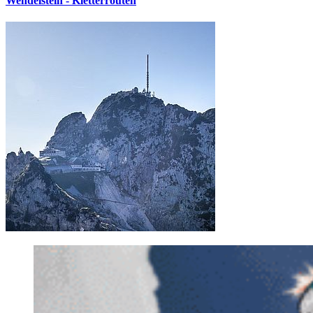
Wendelstein - Kletterrouten