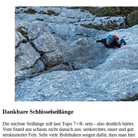
Dankbare Schlüsselseillänge
Die nächste Seillänge soll laut Topo 7+/8- sein - also deutlich härter.
Vom Stand aus schauts nicht danach aus: senkrechter, rauer und gut
strukturierter Fels. Sehr viele Bohrhaken sorgen dafür, dass man hier