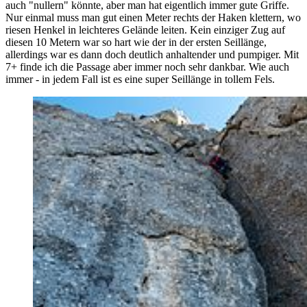
auch "nullern" könnte, aber man hat eigentlich immer gute Griffe.
Nur einmal muss man gut einen Meter rechts der Haken klettern, wo
riesen Henkel in leichteres Gelände leiten. Kein einziger Zug auf
diesen 10 Metern war so hart wie der in der ersten Seillänge,
allerdings war es dann doch deutlich anhaltender und pumpiger. Mit
7+ finde ich die Passage aber immer noch sehr dankbar. Wie auch
immer - in jedem Fall ist es eine super Seillänge in tollem Fels.