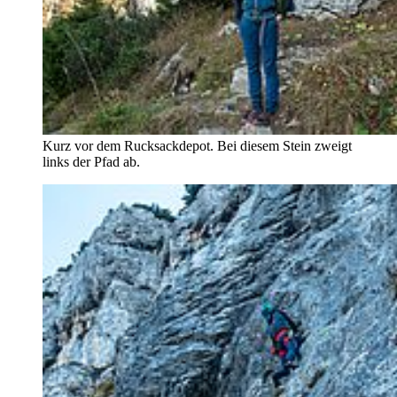
Kurz vor dem Rucksackdepot. Bei diesem Stein zweigt
links der Pfad ab.