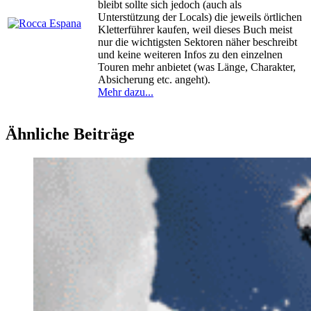
bleibt sollte sich jedoch (auch als
Unterstützung der Locals) die jeweils örtlichen
Kletterführer kaufen, weil dieses Buch meist
nur die wichtigsten Sektoren näher beschreibt
und keine weiteren Infos zu den einzelnen
Touren mehr anbietet (was Länge, Charakter,
Absicherung etc. angeht).
Mehr dazu...
Ähnliche Beiträge