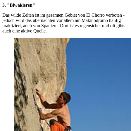
3. "Biwakieren"
Das wilde Zelten ist im gesamten Gebiet von El Chorro verboten -
jedoch wird das übernachten vor allem am Makinodromo häufig
praktiziert, auch von Spaniern. Dort ist es regensicher und oft gibts
auch eine aktive Quelle.