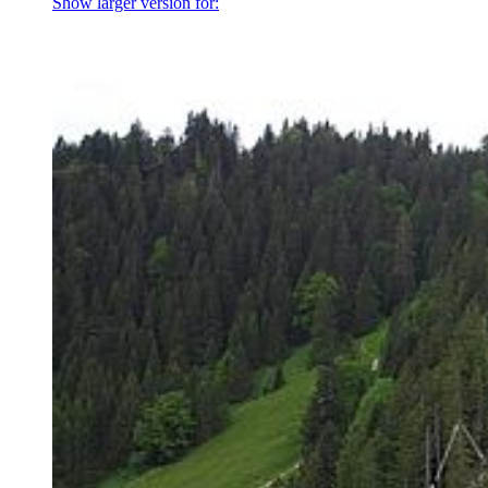
Show larger version for: