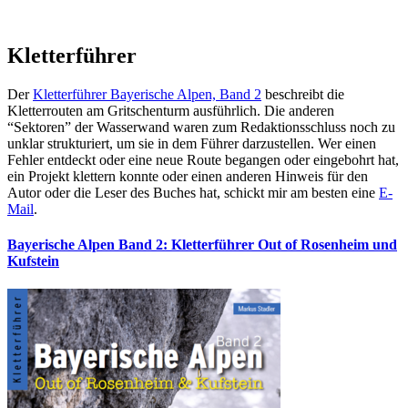
Kletterführer
Der
Kletterführer Bayerische Alpen, Band 2
beschreibt die
Kletterrouten am Gritschenturm ausführlich. Die anderen
“Sektoren” der Wasserwand waren zum Redaktionsschluss noch zu
unklar strukturiert, um sie in dem Führer darzustellen. Wer einen
Fehler entdeckt oder eine neue Route begangen oder eingebohrt hat,
ein Projekt klettern konnte oder einen anderen Hinweis für den
Autor oder die Leser des Buches hat, schickt mir am besten eine
E-
Mail
.
Bayerische Alpen Band 2: Kletterführer Out of Rosenheim und
Kufstein