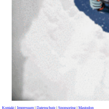
Kontakt
|
Impressum
|
Datenschutz
|
Sponsoring
|
Mastodon