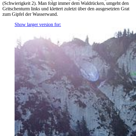
(Schwierigkeit 2). Man folgt immer dem Waldrücken, umgeht den
Gritschenturm links und klettert zuletzt über den ausgesetzten Grat
zum Gipfel der Wasserwand.
Show larger version for: