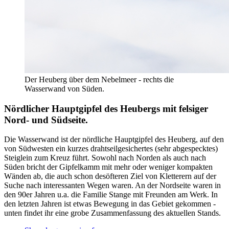
Der Heuberg über dem Nebelmeer - rechts die
Wasserwand von Süden.
Nördlicher Hauptgipfel des Heubergs mit felsiger
Nord- und Südseite.
Die Wasserwand ist der nördliche Hauptgipfel des Heuberg, auf den
von Südwesten ein kurzes drahtseilgesichertes (sehr abgespecktes)
Steiglein zum Kreuz führt. Sowohl nach Norden als auch nach
Süden bricht der Gipfelkamm mit mehr oder weniger kompakten
Wänden ab, die auch schon desöfteren Ziel von Kletterern auf der
Suche nach interessanten Wegen waren. An der Nordseite waren in
den 90er Jahren u.a. die Familie Stange mit Freunden am Werk. In
den letzten Jahren ist etwas Bewegung in das Gebiet gekommen -
unten findet ihr eine grobe Zusammenfassung des aktuellen Stands.