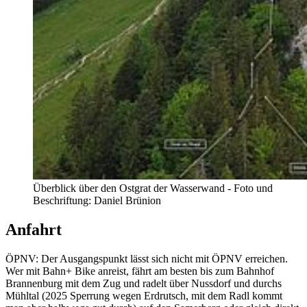
Überblick über den Ostgrat der Wasserwand - Foto und
Beschriftung: Daniel Brünion
Anfahrt
ÖPNV: Der Ausgangspunkt lässt sich nicht mit ÖPNV erreichen.
Wer mit Bahn+ Bike anreist, fährt am besten bis zum Bahnhof
Brannenburg mit dem Zug und radelt über Nussdorf und durchs
Mühltal (2025 Sperrung wegen Erdrutsch, mit dem Radl kommt