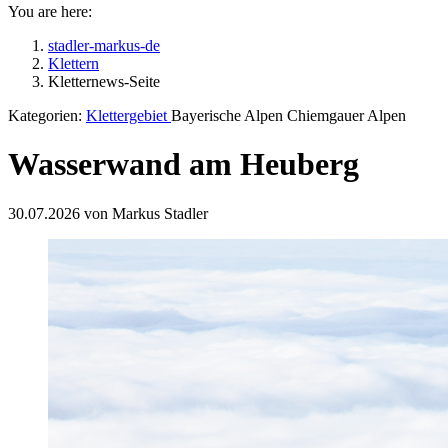
You are here:
stadler-markus-de
Klettern
Kletternews-Seite
Kategorien:
Klettergebiet
Bayerische Alpen Chiemgauer Alpen
Wasserwand am Heuberg
30.07.2026 von Markus Stadler