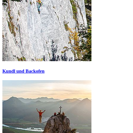
Kundl und Backofen