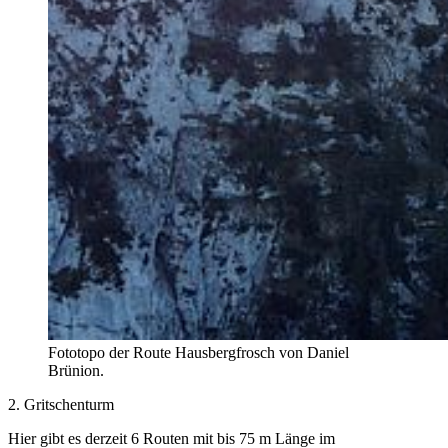
Fototopo der Route Hausbergfrosch von Daniel
Brünion.
2. Gritschenturm
Hier gibt es derzeit 6 Routen mit bis 75 m Länge im