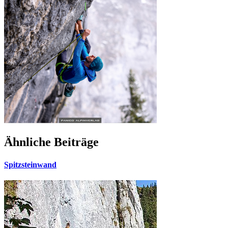
Ähnliche Beiträge
Spitzsteinwand