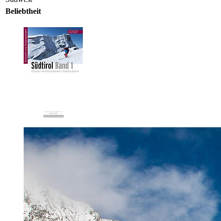
Beliebtheit