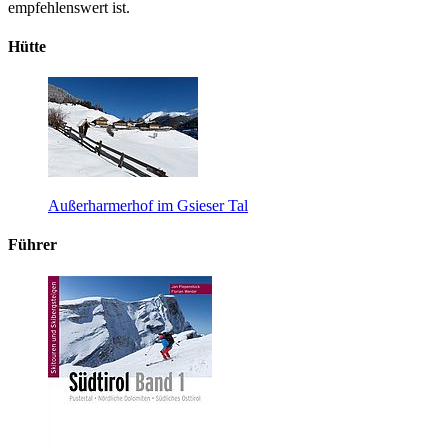
empfehlenswert ist.
Hütte
Außerharmerhof im Gsieser Tal
Führer